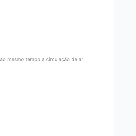
o ao mesmo tempo a circulação de ar