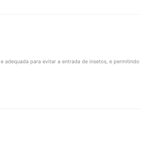
 e adequada para evitar a entrada de insetos, e permitind