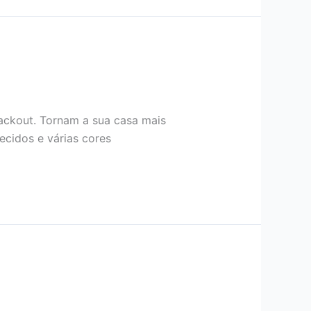
ackout. Tornam a sua casa mais
ecidos e várias cores