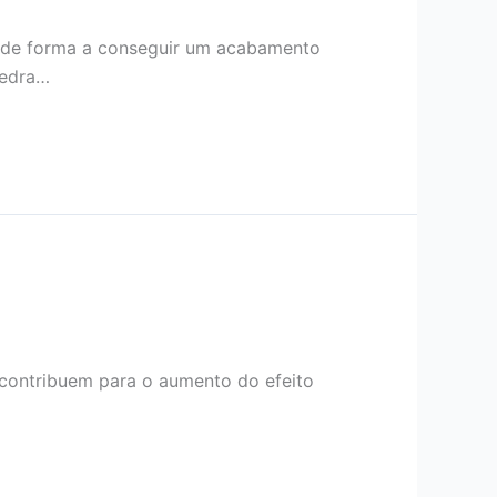
s de forma a conseguir um acabamento
pedra…
contribuem para o aumento do efeito