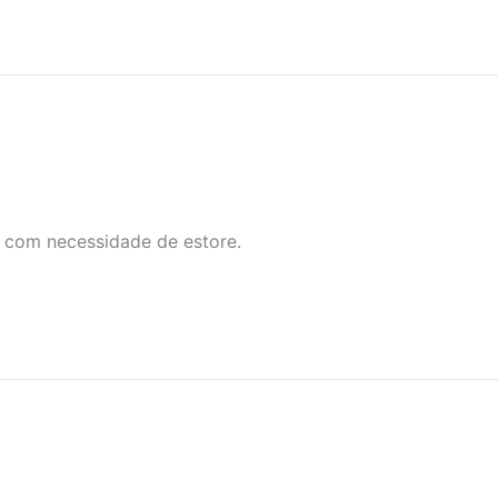
ia com necessidade de estore.