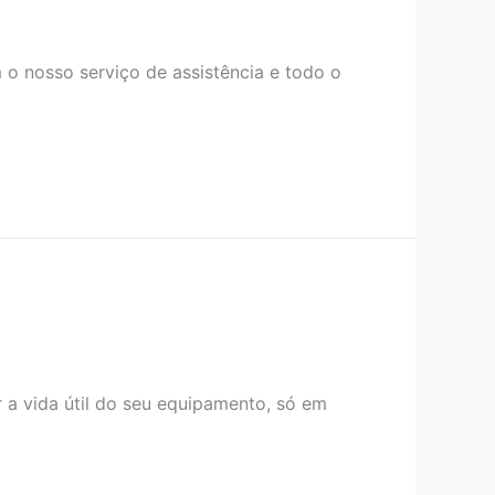
 o nosso serviço de assistência e todo o
 a vida útil do seu equipamento, só em