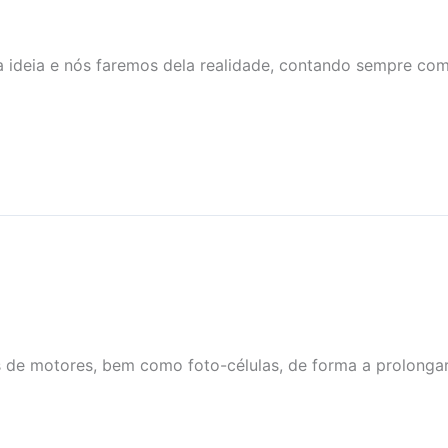
a ideia e nós faremos dela realidade, contando sempre com
 de motores, bem como foto-células, de forma a prolongar