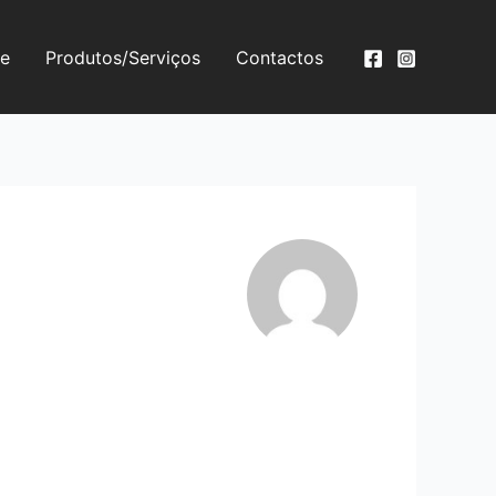
e
Produtos/Serviços
Contactos