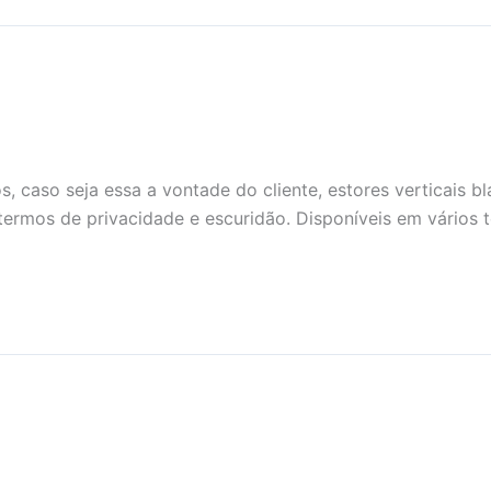
aso seja essa a vontade do cliente, estores verticais bl
rmos de privacidade e escuridão. Disponíveis em vários t